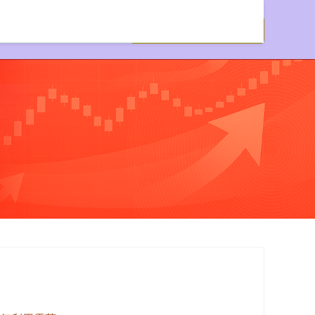
炒股配资服务