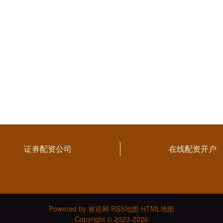
证券配资公司
在线配资开户
Powered by
睿迎网
RSS地图
HTML地图
Copyright
© 2023-2026