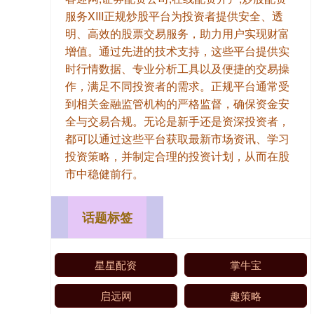
服务XIII‌正规炒股平台为投资者提供安全、透
明、高效的股票交易服务，助力用户实现财富
增值。通过先进的技术支持，这些平台提供实
时行情数据、专业分析工具以及便捷的交易操
作，满足不同投资者的需求。正规平台通常受
到相关金融监管机构的严格监督，确保资金安
全与交易合规。无论是新手还是资深投资者，
都可以通过这些平台获取最新市场资讯、学习
投资策略，并制定合理的投资计划，从而在股
市中稳健前行。
话题标签
星星配资
掌牛宝
启远网
趣策略