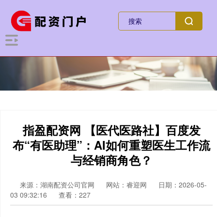
指盈配资网 【医代医路社】百度发
布“有医助理”：AI如何重塑医生工作流
与经销商角色？
来源：湖南配资公司官网
网站：睿迎网
日期：2026-05-
03 09:32:16
查看：227