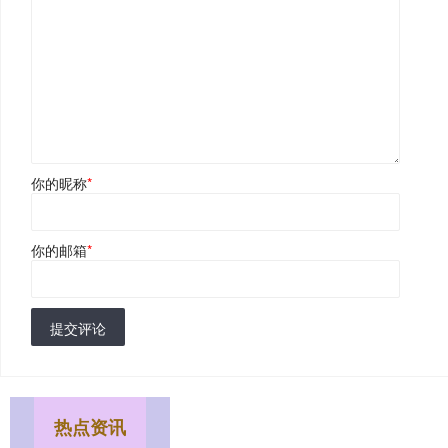
你的昵称
*
你的邮箱
*
提交评论
热点资讯