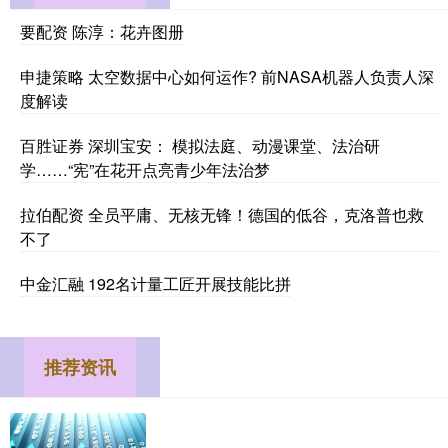
要配资 陈淳：花卉图册
申捷策略 太空数据中心如何运作? 前NASA机器人负责人深
度解读
百胜证券 深圳宝安： 模拟法庭、动漫课堂、法治研
学……“宪”在花开点亮青少年法治梦
拉伯配资 全员平庸、无核无锋！德国的低谷，克洛普也救
不了
中金汇融 192名计量工匠开展技能比拼
推荐资讯