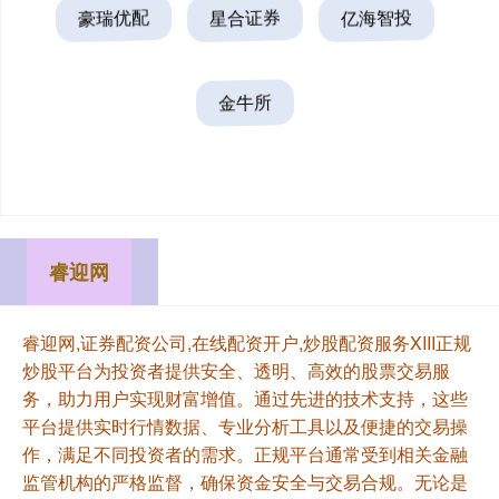
豪瑞优配
星合证券
亿海智投
金牛所
睿迎网
睿迎网,证券配资公司,在线配资开户,炒股配资服务XIII‌正规
炒股平台为投资者提供安全、透明、高效的股票交易服
务，助力用户实现财富增值。通过先进的技术支持，这些
平台提供实时行情数据、专业分析工具以及便捷的交易操
作，满足不同投资者的需求。正规平台通常受到相关金融
监管机构的严格监督，确保资金安全与交易合规。无论是