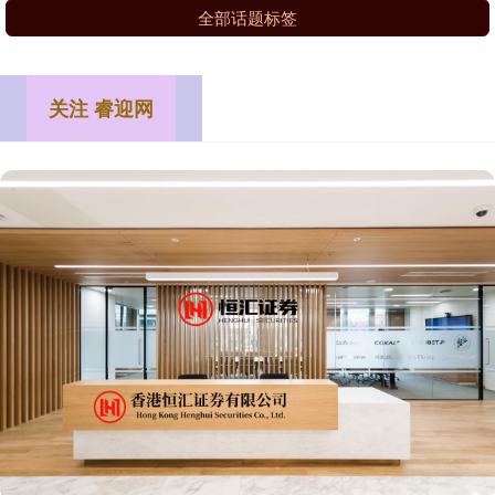
全部话题标签
关注 睿迎网