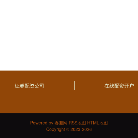
证券配资公司
在线配资开户
Powered by
睿迎网
RSS地图
HTML地图
Copyright
© 2023-2026