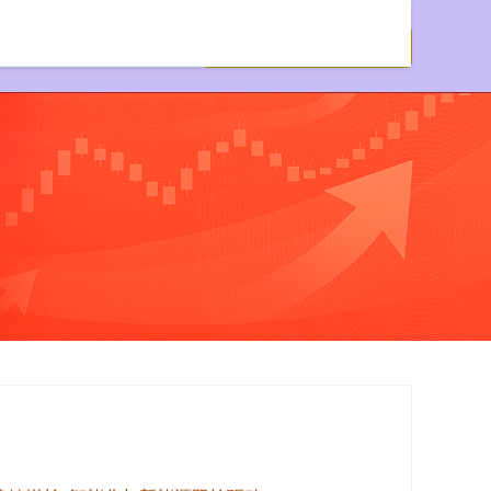
炒股配资服务