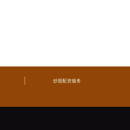
炒股配资服务