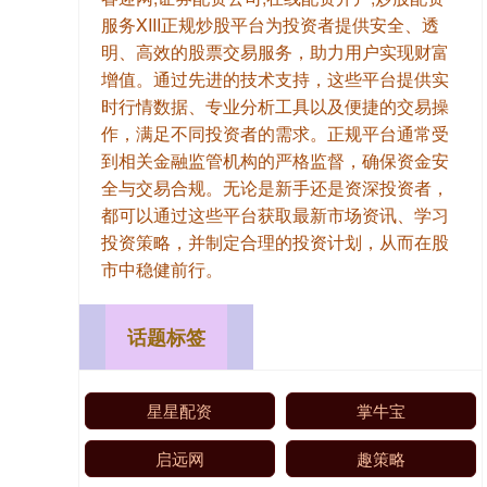
服务XIII‌正规炒股平台为投资者提供安全、透
明、高效的股票交易服务，助力用户实现财富
增值。通过先进的技术支持，这些平台提供实
时行情数据、专业分析工具以及便捷的交易操
作，满足不同投资者的需求。正规平台通常受
到相关金融监管机构的严格监督，确保资金安
全与交易合规。无论是新手还是资深投资者，
都可以通过这些平台获取最新市场资讯、学习
投资策略，并制定合理的投资计划，从而在股
市中稳健前行。
话题标签
星星配资
掌牛宝
启远网
趣策略