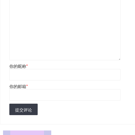
你的昵称
*
你的邮箱
*
提交评论