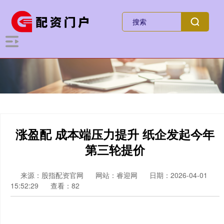
涨盈配 成本端压力提升 纸企发起今年
第三轮提价
来源：股指配资官网
网站：睿迎网
日期：2026-04-01
15:52:29
查看：82