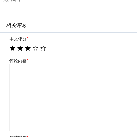
相关评论
本文评分
*
评论内容
*