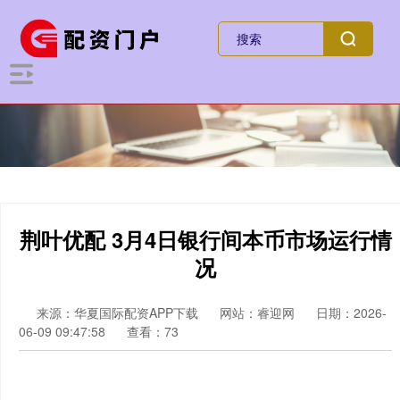
荆叶优配 3月4日银行间本币市场运行情
况
来源：华夏国际配资APP下载
网站：睿迎网
日期：2026-
06-09 09:47:58
查看：73