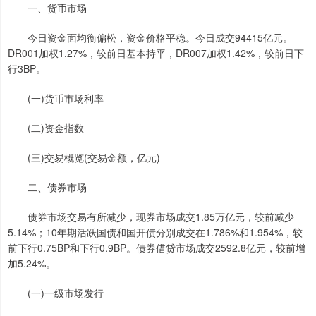
一、货币市场
今日资金面均衡偏松，资金价格平稳。今日成交94415亿元。
DR001加权1.27%，较前日基本持平，DR007加权1.42%，较前日下
行3BP。
(一)货币市场利率
(二)资金指数
(三)交易概览(交易金额，亿元)
二、债券市场
债券市场交易有所减少，现券市场成交1.85万亿元，较前减少
5.14%；10年期活跃国债和国开债分别成交在1.786%和1.954%，较
前下行0.75BP和下行0.9BP。债券借贷市场成交2592.8亿元，较前增
加5.24%。
(一)一级市场发行