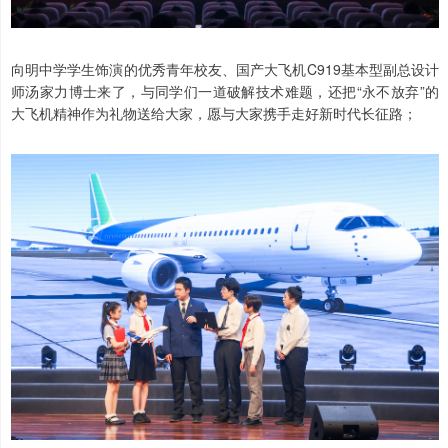
向明中学学生饰演的优秀青年校友、国产大飞机C919基本型副总设计
师汤家力博士来了，与同学们一道破解技术难题，还把“永不放弃”的
大飞机精神作为礼物送给大家，愿与大家携手走好新时代长征路；