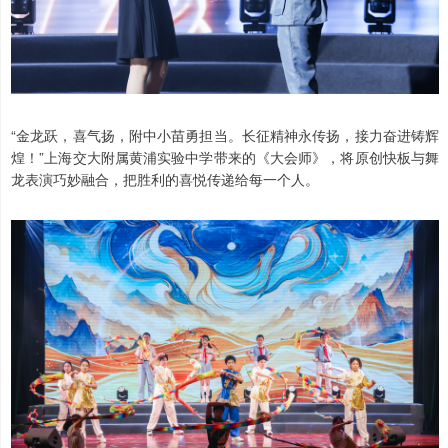
“金龙跃，喜气扬，附中小苗勇担当。长征精神永传扬，接力奋进铸辉
煌！”上海交大附属黄浦实验中学带来的《大会师》，将原创快板与舞
龙表演巧妙融合，把胜利的喜悦传递给每一个人。