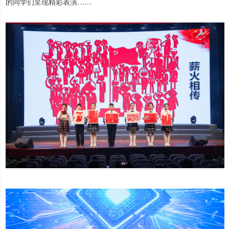
的同学们呈现精彩表演……