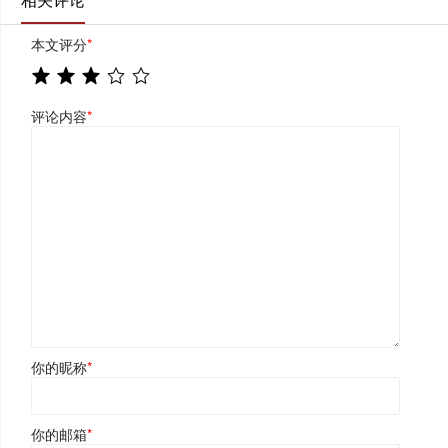
本文评分
*
评论内容
*
你的昵称
*
你的邮箱
*