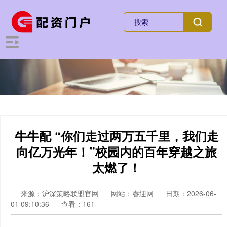
牛牛配 “你们走过两万五千里，我们走
向亿万光年！”校园内的百年穿越之旅
太燃了！
来源：沪深策略联盟官网
网站：睿迎网
日期：2026-06-
01 09:10:36
查看：161