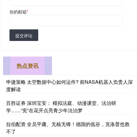
你的邮箱
*
提交评论
热点资讯
申捷策略 太空数据中心如何运作? 前NASA机器人负责人深
度解读
百胜证券 深圳宝安： 模拟法庭、动漫课堂、法治研
学……“宪”在花开点亮青少年法治梦
拉伯配资 全员平庸、无核无锋！德国的低谷，克洛普也救
不了