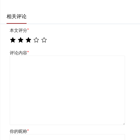
相关评论
本文评分
*
评论内容
*
你的昵称
*