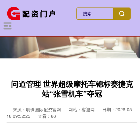
问道管理 世界超级摩托车锦标赛捷克
站“张雪机车”夺冠
来源：明珠国际配资官网
网站：睿迎网
日期：2026-05-
18 09:52:25
查看：66