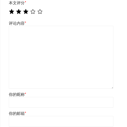
本文评分
*
评论内容
*
你的昵称
*
你的邮箱
*